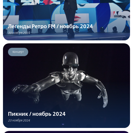
Легенды Ретро FM / ноябрь 2024
30 ноября 2024
Концерт
Пикник / ноябрь 2024
23 ноября 2024