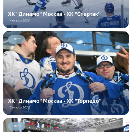
ХК "Динамо" Москва - ХК "Спартак"
14 января 2026
Спорт
ХК "Динамо" Москва - ХК "Торпедо"
12 января 2026
Спорт