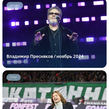
Концерт
Владимир Пресняков / ноябрь 2024
16 ноября 2024
Спорт