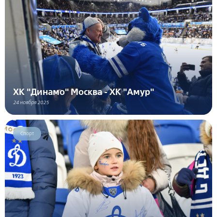
ХК "Динамо" Москва - ХК "Амур"
24 ноября 2025
Спорт