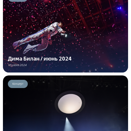
Дима Билан / июнь 2024
15 июня 2024
Концерт