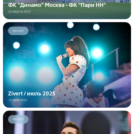
ФК "Динамо" Москва - ФК "Пари НН"
23 августа 2025
Концерт
Zivert / июль 2025
12 июля 2025
Концерт