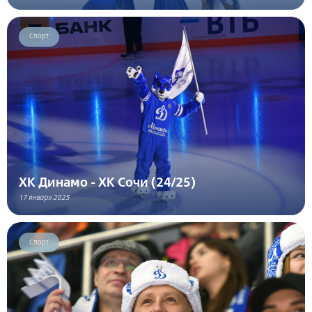
Спорт
ХК Динамо - ХК Сочи (24/25)
17 января 2025
Спорт