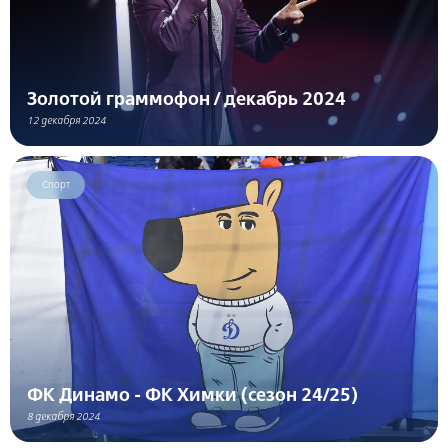
Золотой граммофон / декабрь 2024
12 декабря 2024
Спорт
ФК Динамо - ФК Химки (сезон 24/25)
8 декабря 2024