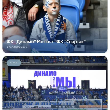
ФК "Динамо" Москва - ФК "Спартак"
13 сентября 2025
Спорт