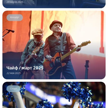
29 марта 2025
Концерт
Чайф / март 2025
22 мая 2025
Спорт