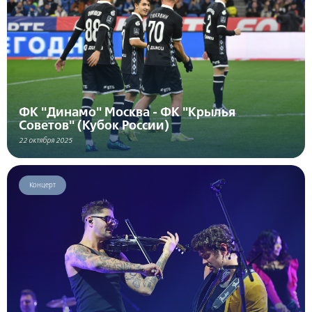
ФК "Динамо" Москва - ФК "Крылья
Советов" (Кубок России)
22 октября 2025
Концерт