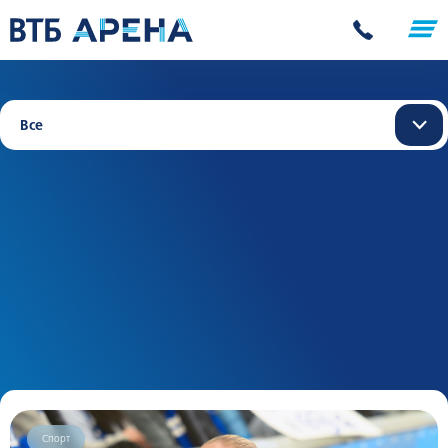
Все
Спорт