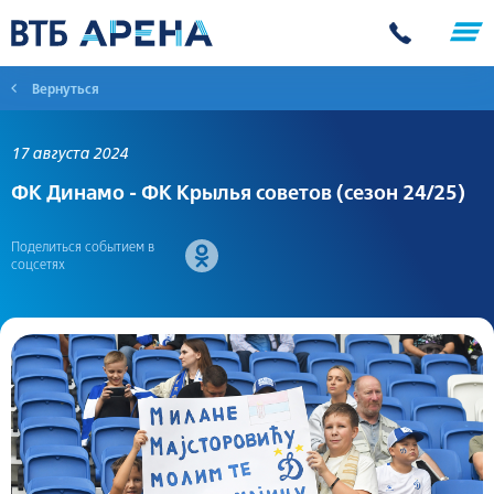
Вернуться
17 августа 2024
ФК Динамо - ФК Крылья советов (сезон 24/25)
Поделиться событием в
соцсетях