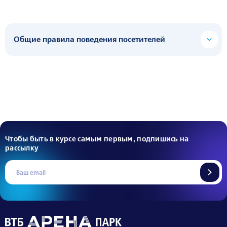
Общие правила поведения посетителей
Чтобы быть в курсе самым первым, подпишись на
рассылку