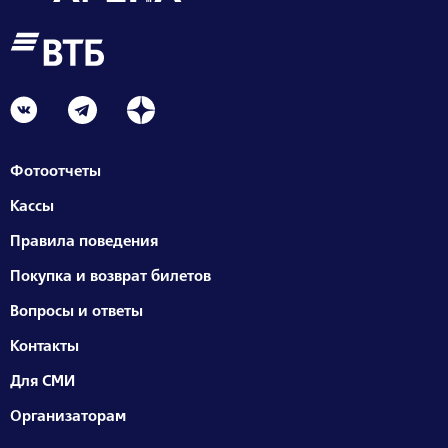
Фотоотчеты
Кассы
Правила поведения
Покупка и возврат билетов
Вопросы и ответы
Контакты
Для СМИ
Организаторам