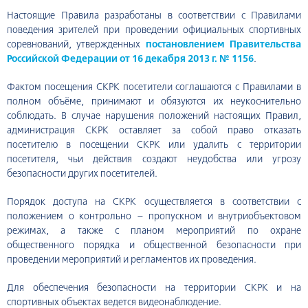
Настоящие Правила разработаны в соответствии с Правилами
поведения зрителей при проведении официальных спортивных
соревнований, утвержденных
постановлением Правительства
Российской Федерации от 16 декабря 2013 г. № 1156
.
Фактом посещения СКРК посетители соглашаются с Правилами в
полном объёме, принимают и обязуются их неукоснительно
соблюдать. В случае нарушения положений настоящих Правил,
администрация СКРК оставляет за собой право отказать
посетителю в посещении СКРК или удалить с территории
посетителя, чьи действия создают неудобства или угрозу
безопасности других посетителей.
Порядок доступа на СКРК осуществляется в соответствии с
положением о контрольно – пропускном и внутриобъектовом
режимах, а также с планом мероприятий по охране
общественного порядка и общественной безопасности при
проведении мероприятий и регламентов их проведения.
Для обеспечения безопасности на территории СКРК и на
спортивных объектах ведется видеонаблюдение.