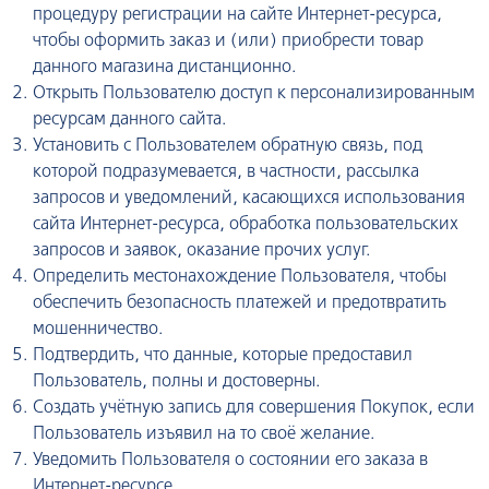
процедуру регистрации на сайте Интернет-ресурса,
чтобы оформить заказ и (или) приобрести товар
данного магазина дистанционно.
Открыть Пользователю доступ к персонализированным
ресурсам данного сайта.
Установить с Пользователем обратную связь, под
которой подразумевается, в частности, рассылка
запросов и уведомлений, касающихся использования
сайта Интернет-ресурса, обработка пользовательских
запросов и заявок, оказание прочих услуг.
Определить местонахождение Пользователя, чтобы
обеспечить безопасность платежей и предотвратить
мошенничество.
Подтвердить, что данные, которые предоставил
Пользователь, полны и достоверны.
Создать учётную запись для совершения Покупок, если
Пользователь изъявил на то своё желание.
Уведомить Пользователя о состоянии его заказа в
Интернет-ресурсе.