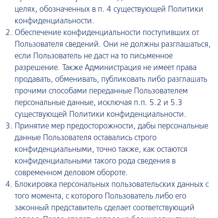
целях, обозначенных в п. 4 существующей Политики
конфиденциальности.
Обеспечение конфиденциальности поступивших от
Пользователя сведений. Они не должны разглашаться,
если Пользователь не даст на то письменное
разрешение. Также Администрация не имеет права
продавать, обменивать, публиковать либо разглашать
прочими способами переданные Пользователем
персональные данные, исключая п.п. 5.2 и 5.3
существующей Политики конфиденциальности.
Принятие мер предосторожности, дабы персональные
данные Пользователя оставались строго
конфиденциальными, точно также, как остаются
конфиденциальными такого рода сведения в
современном деловом обороте.
Блокировка персональных пользовательских данных с
того момента, с которого Пользователь либо его
законный представитель сделает соответствующий