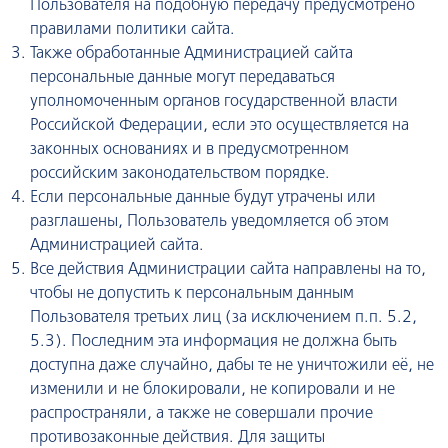
Пользователя на подобную передачу предусмотрено
правилами политики сайта.
Также обработанные Администрацией сайта
персональные данные могут передаваться
уполномоченным органов государственной власти
Российской Федерации, если это осуществляется на
законных основаниях и в предусмотренном
российским законодательством порядке.
Если персональные данные будут утрачены или
разглашены, Пользователь уведомляется об этом
Администрацией сайта.
Все действия Администрации сайта направлены на то,
чтобы не допустить к персональным данным
Пользователя третьих лиц (за исключением п.п. 5.2,
5.3). Последним эта информация не должна быть
доступна даже случайно, дабы те не уничтожили её, не
изменили и не блокировали, не копировали и не
распространяли, а также не совершали прочие
противозаконные действия. Для защиты