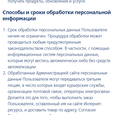
получать продукты, обновления и услуги.
Способы и сроки обработки персональной
информации
Срок обработки персональных данных Пользователя
ничем не ограничен. Процедура обработки может
проводиться любым предусмотренным
законодательством способом. В частности, с помощью
информационных систем персональных данных,
которые могут вестись автоматически либо без средств
автоматизации.
Обработанные Администрацией сайта персональные
данные Пользователя могут передаваться третьим
лицам, в число которых входят курьерские службы,
организации почтовой связи, операторы электросвязи.
Делается это для того, чтобы выполнить заказ
Пользователя, оставленный им на сайте Интернет-
ресурса, и доставить товар по адресу. Согласие