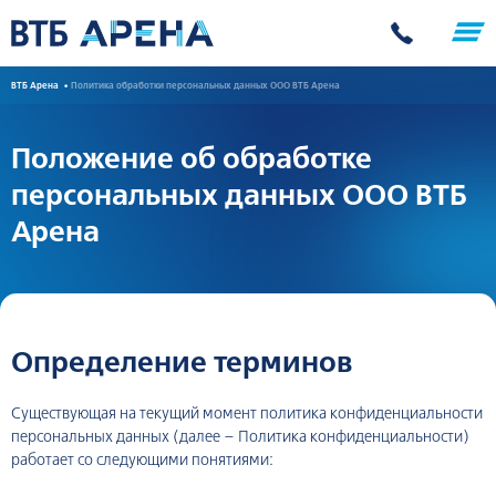
ВТБ Арена
Политика обработки персональных данных ООО ВТБ Арена
Положение об обработке
персональных данных ООО ВТБ
Арена
Определение терминов
Существующая на текущий момент политика конфиденциальности
персональных данных (далее – Политика конфиденциальности)
работает со следующими понятиями: