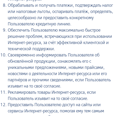
Обрабатывать и получать платежи, подтверждать налог
или налоговые льготы, оспаривать платёж, определять,
целесообразно ли предоставить конкретному
Пользователю кредитную линию.
Обеспечить Пользователю максимально быстрое
решение проблем, встречающихся при использовании
Интернет-ресурса, за счёт эффективной клиентской и
технической поддержки.
Своевременно информировать Пользователя об
обновлённой продукции, ознакомлять его с
уникальными предложениями, новыми прайсами,
новостями о деятельности Интернет-ресурса или его
партнёров и прочими сведениями, если Пользователь
изъявит на то своё согласие.
Рекламировать товары Интернет-ресурса, если
Пользователь изъявит на то своё согласие.
Предоставить Пользователю доступ на сайты или
сервисы Интернет-ресурса, помогая ему тем самым