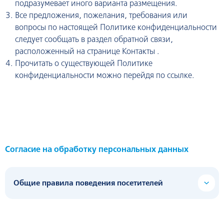
подразумевает иного варианта размещения.
Все предложения, пожелания, требования или
вопросы по настоящей Политике конфиденциальности
следует сообщать в раздел обратной связи,
расположенный на странице Контакты .
Прочитать о существующей Политике
конфиденциальности можно перейдя по ссылке.
Согласие на обработку персональных данных
Общие правила поведения посетителей