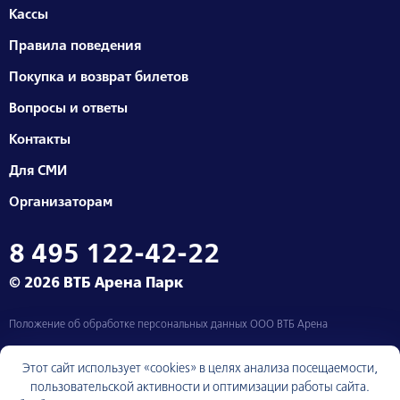
Кассы
Правила поведения
Покупка и возврат билетов
Вопросы и ответы
Контакты
Для СМИ
Организаторам
8 495 122-42-22
© 2026 ВТБ Арена Парк
Положение об обработке персональных данных ООО ВТБ Арена
Москва, Ленинградский проспект, д. 36
Этот сайт использует «cookies» в целях анализа посещаемости,
пользовательской активности и оптимизации работы сайта.