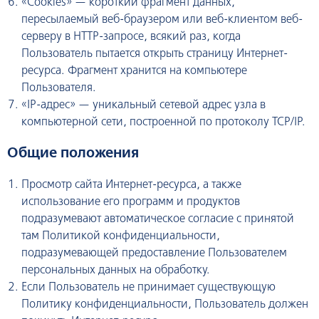
«Cookies» — короткий фрагмент данных,
пересылаемый веб-браузером или веб-клиентом веб-
серверу в HTTP-запросе, всякий раз, когда
Пользователь пытается открыть страницу Интернет-
ресурса. Фрагмент хранится на компьютере
Пользователя.
«IP-адрес» — уникальный сетевой адрес узла в
компьютерной сети, построенной по протоколу TCP/IP.
Общие положения
Просмотр сайта Интернет-ресурса, а также
использование его программ и продуктов
подразумевают автоматическое согласие с принятой
там Политикой конфиденциальности,
подразумевающей предоставление Пользователем
персональных данных на обработку.
Если Пользователь не принимает существующую
Политику конфиденциальности, Пользователь должен