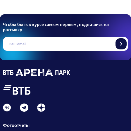
Чтобы быть в курсе самым первым, подпишись на
рассылку
Фотоотчеты