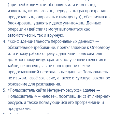
(при необходимости обновлять или изменять),
извлекать, использовать, передавать (распространять,
предоставлять, открывать к ним доступ), обезличивать,
блокировать, удалять и даже уничтожать. Данные
операции (действия) могут выполняться как
автоматически, так и вручную.
«Конфиденциальность персональных данных» —
обязательное требование, предъявляемое к Оператору
или иному работающему с данными Пользователя
должностному лицу, хранить полученные сведения в
тайне, не посвящая в них посторонних, если
предоставивший персональные данные Пользователь
не изъявил своё согласие, а также отсутствует законное
основание для разглашения.
«Пользователь сайта Интернет-ресурса» (далее —
Пользователь)» – человек, посетивший сайт Интернет-
ресурса, а также пользующийся его программами и
продуктами.