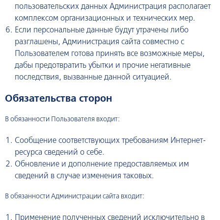
пользовательских данных Администрация располагает
комплексом организационных и технических мер.
Если персональные данные будут утрачены либо
разглашены, Администрация сайта совместно с
Пользователем готова принять все возможные меры,
дабы предотвратить убытки и прочие негативные
последствия, вызванные данной ситуацией.
Обязательства сторон
В обязанности Пользователя входит:
Сообщение соответствующих требованиям Интернет-
ресурса сведений о себе.
Обновление и дополнение предоставляемых им
сведений в случае изменения таковых.
В обязанности Администрации сайта входит:
Применение полученных сведений исключительно в