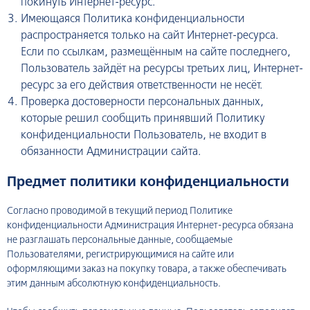
покинуть Интернет-ресурс.
Имеющаяся Политика конфиденциальности
распространяется только на сайт Интернет-ресурса.
Если по ссылкам, размещённым на сайте последнего,
Пользователь зайдёт на ресурсы третьих лиц, Интернет-
ресурс за его действия ответственности не несёт.
Проверка достоверности персональных данных,
которые решил сообщить принявший Политику
конфиденциальности Пользователь, не входит в
обязанности Администрации сайта.
Предмет политики конфиденциальности
Согласно проводимой в текущий период Политике
конфиденциальности Администрация Интернет-ресурса обязана
не разглашать персональные данные, сообщаемые
Пользователями, регистрирующимися на сайте или
оформляющими заказ на покупку товара, а также обеспечивать
этим данным абсолютную конфиденциальность.