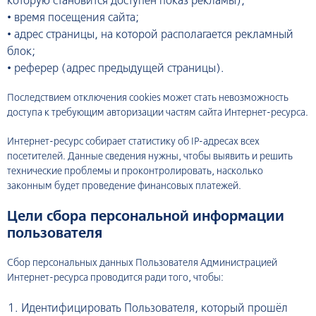
которую становится доступен показ рекламы);
•
время посещения сайта;
•
адрес страницы, на которой располагается рекламный
блок;
•
реферер (адрес предыдущей страницы).
Последствием отключения cookies может стать невозможность
доступа к требующим авторизации частям сайта Интернет-ресурса.
Интернет-ресурс собирает статистику об IP-адресах всех
посетителей. Данные сведения нужны, чтобы выявить и решить
технические проблемы и проконтролировать, насколько
законным будет проведение финансовых платежей.
Цели сбора персональной информации
пользователя
Сбор персональных данных Пользователя Администрацией
Интернет-ресурса проводится ради того, чтобы:
Идентифицировать Пользователя, который прошёл