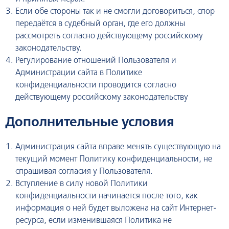
Если обе стороны так и не смогли договориться, спор
передаётся в судебный орган, где его должны
рассмотреть согласно действующему российскому
законодательству.
Регулирование отношений Пользователя и
Администрации сайта в Политике
конфиденциальности проводится согласно
действующему российскому законодательству
Дополнительные условия
Администрация сайта вправе менять существующую на
текущий момент Политику конфиденциальности, не
спрашивая согласия у Пользователя.
Вступление в силу новой Политики
конфиденциальности начинается после того, как
информация о ней будет выложена на сайт Интернет-
ресурса, если изменившаяся Политика не