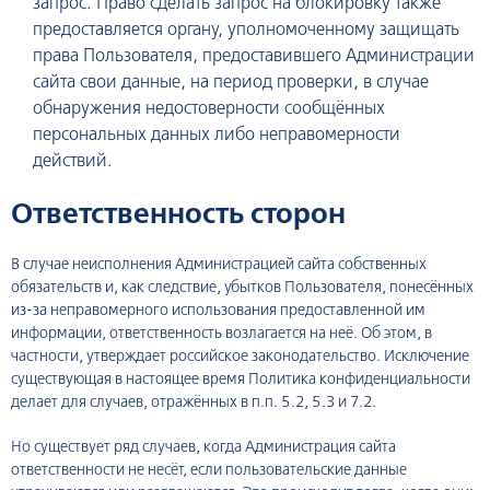
запрос. Право сделать запрос на блокировку также
предоставляется органу, уполномоченному защищать
права Пользователя, предоставившего Администрации
сайта свои данные, на период проверки, в случае
обнаружения недостоверности сообщённых
персональных данных либо неправомерности
действий.
Ответственность сторон
В случае неисполнения Администрацией сайта собственных
обязательств и, как следствие, убытков Пользователя, понесённых
из-за неправомерного использования предоставленной им
информации, ответственность возлагается на неё. Об этом, в
частности, утверждает российское законодательство. Исключение
существующая в настоящее время Политика конфиденциальности
делает для случаев, отражённых в п.п. 5.2, 5.3 и 7.2.
Но существует ряд случаев, когда Администрация сайта
ответственности не несёт, если пользовательские данные