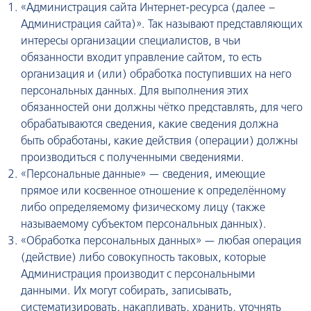
«Администрация сайта Интернет-ресурса (далее –
Администрация сайта)». Так называют представляющих
интересы организации специалистов, в чьи
обязанности входит управление сайтом, то есть
организация и (или) обработка поступивших на него
персональных данных. Для выполнения этих
обязанностей они должны чётко представлять, для чего
обрабатываются сведения, какие сведения должна
быть обработаны, какие действия (операции) должны
производиться с полученными сведениями.
«Персональные данные» — сведения, имеющие
прямое или косвенное отношение к определённому
либо определяемому физическому лицу (также
называемому субъектом персональных данных).
«Обработка персональных данных» — любая операция
(действие) либо совокупность таковых, которые
Администрация производит с персональными
данными. Их могут собирать, записывать,
систематизировать, накапливать, хранить, уточнять