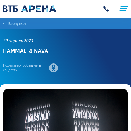
Вернуться
29 апреля 2023
HAMMALI & NAVAI
Поделиться событием в
соцсетях