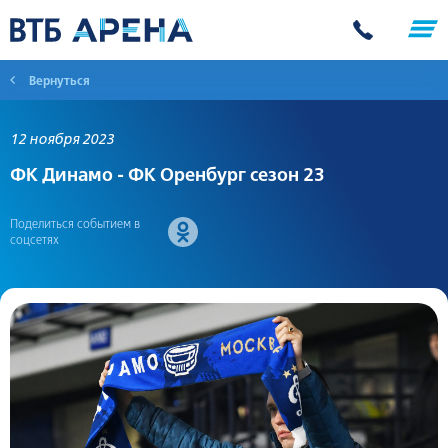
Вернуться
12 ноября 2023
ФК Динамо - ФК Оренбург сезон 23
Поделиться событием в
соцсетях