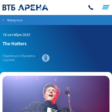
Вернуться
16 октября 2025
The Hatters
Поделиться событием в
соцсетях