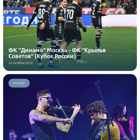
ФК "Динамо" Москва - ФК "Крылья
Советов" (Кубок России)
22 октября 2025
Концерт