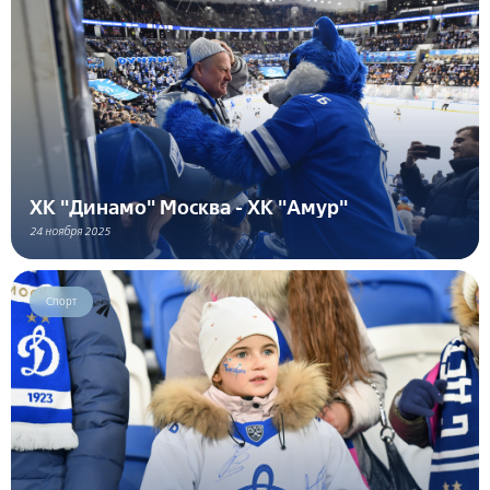
ХК "Динамо" Москва - ХК "Амур"
24 ноября 2025
Спорт