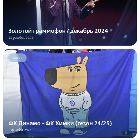
Золотой граммофон / декабрь 2024
12 декабря 2024
Спорт
ФК Динамо - ФК Химки (сезон 24/25)
8 декабря 2024