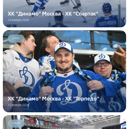
ХК "Динамо" Москва - ХК "Спартак"
14 января 2026
Спорт
ХК "Динамо" Москва - ХК "Торпедо"
12 января 2026
Спорт