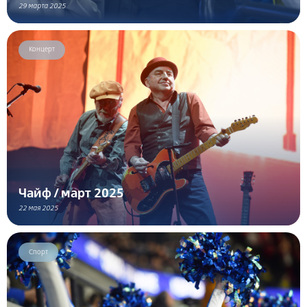
29 марта 2025
Концерт
Чайф / март 2025
22 мая 2025
Спорт