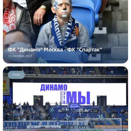
ФК "Динамо" Москва - ФК "Спартак"
13 сентября 2025
Спорт