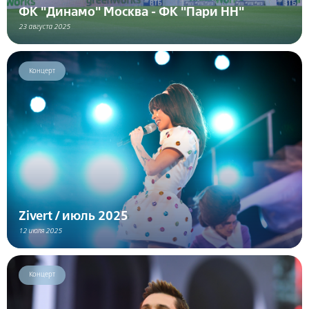
ФК "Динамо" Москва - ФК "Пари НН"
23 августа 2025
Концерт
Zivert / июль 2025
12 июля 2025
Концерт