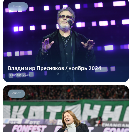
Концерт
Владимир Пресняков / ноябрь 2024
16 ноября 2024
Спорт