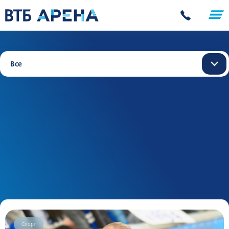
Все
Спорт