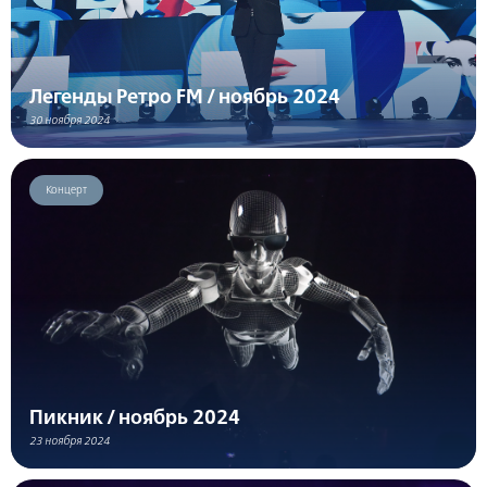
Легенды Ретро FM / ноябрь 2024
30 ноября 2024
Концерт
Пикник / ноябрь 2024
23 ноября 2024