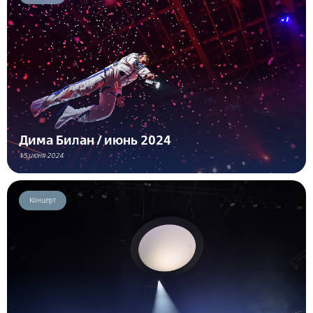
Дима Билан / июнь 2024
15 июня 2024
Концерт