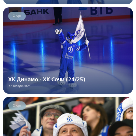
Спорт
ХК Динамо - ХК Сочи (24/25)
17 января 2025
Спорт