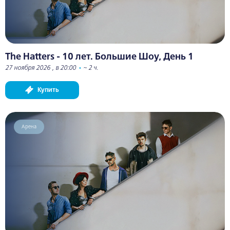
The Hatters - 10 лет. Большие Шоу, День 1
27 ноября 2026 , в 20:00
•
~ 2 ч.
Купить
Арена