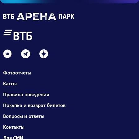
Фотоотчеты
Кассы
Правила поведения
Покупка и возврат билетов
Вопросы и ответы
Контакты
Для СМИ