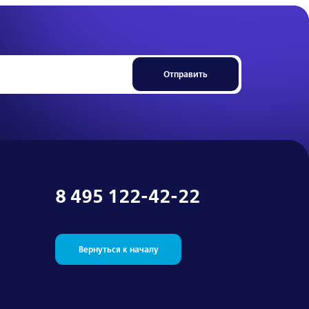
Отправить
8 495 122-42-22
Вернуться к началу