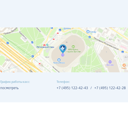
График работы касс:
Телефон:
посмотреть
+7 (495) 122-42-43
/
+7 (495) 122-42-28