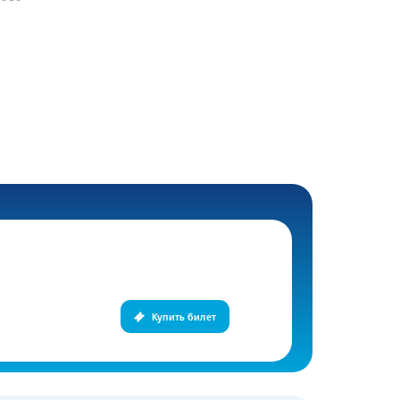
Купить билет