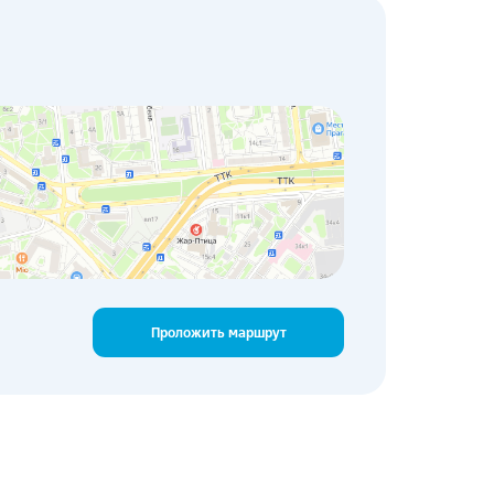
Проложить маршрут