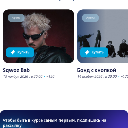
Арена
Арена
Купить
Купить
Sqwoz Bab
Бонд с кнопкой
13 ноября 2026 , в 20:00
•
~120
14 ноября 2026 , в 20:00
•
~12
Чтобы быть в курсе самым первым, подпишись на
рассылку