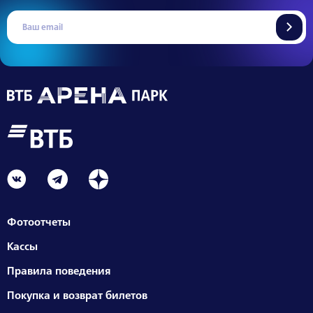
Фотоотчеты
Кассы
Правила поведения
Покупка и возврат билетов