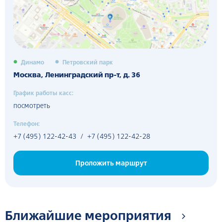
Динамо
Петровский парк
Москва, Ленинградский пр-т, д. 36
График работы касс:
посмотреть
Телефон:
+7 (495) 122-42-43
/
+7 (495) 122-42-28
Проложить маршрут
Ближайшие мероприятия