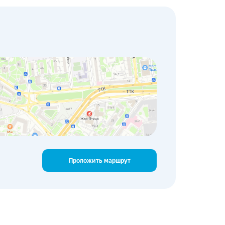
Проложить маршрут