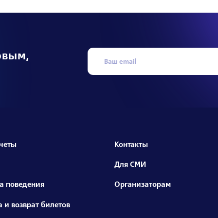
рвым,
четы
Контакты
Для СМИ
а поведения
Организаторам
 и возврат билетов