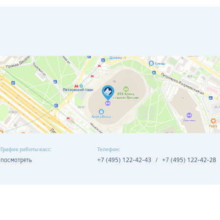
График работы касс:
Телефон:
посмотреть
+7 (495) 122-42-43
/
+7 (495) 122-42-28