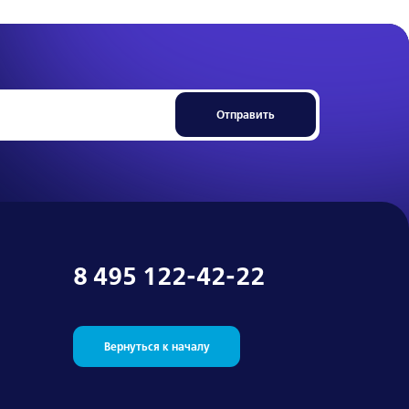
Отправить
8 495 122-42-22
Вернуться к началу