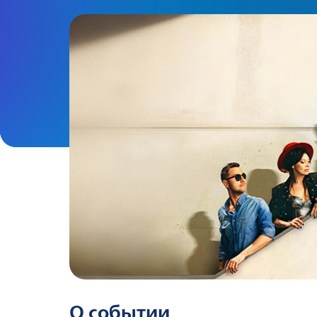
О событии