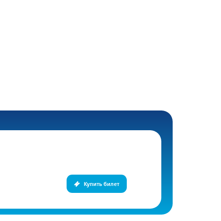
Купить билет