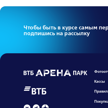
Чтобы быть в курсе самым пе
подпишись на рассылку
Фотоот
Кассы
Правил
Покупка