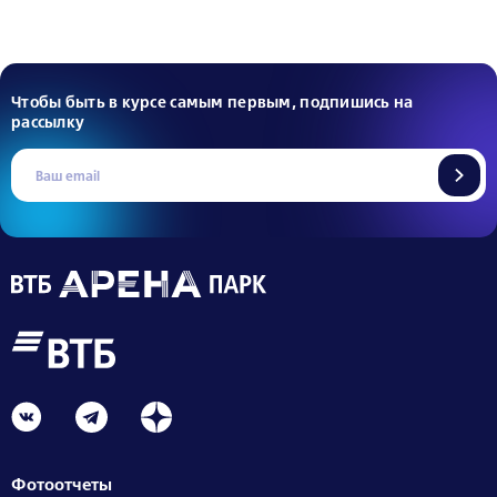
Чтобы быть в курсе самым первым, подпишись на
рассылку
Фотоотчеты