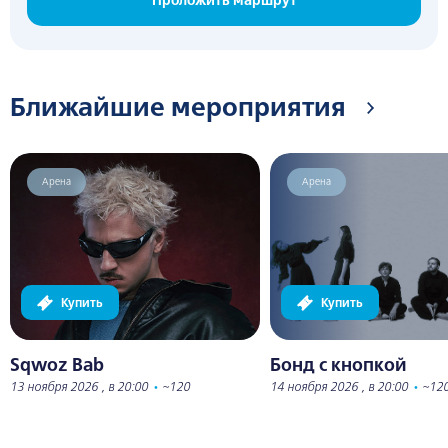
Проложить маршрут
Ближайшие мероприятия
Арена
Арена
Купить
Купить
Sqwoz Bab
Бонд с кнопкой
13 ноября 2026 , в 20:00
•
~120
14 ноября 2026 , в 20:00
•
~12