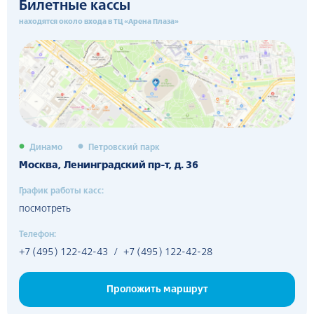
Билетные кассы
находятся около входа в ТЦ «Арена Плаза»
Динамо
Петровский парк
Москва, Ленинградский пр-т, д. 36
График работы касс:
посмотреть
Телефон:
+7 (495) 122-42-43
/
+7 (495) 122-42-28
Проложить маршрут