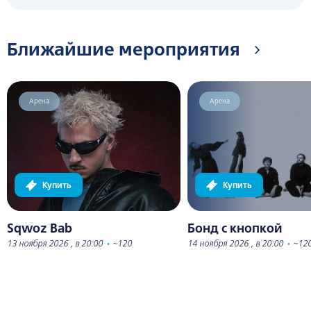
Ближайшие мероприятия
Арена
Арена
Купить
Купить
Sqwoz Bab
Бонд с кнопкой
13 ноября 2026 , в 20:00
•
~120
14 ноября 2026 , в 20:00
•
~12