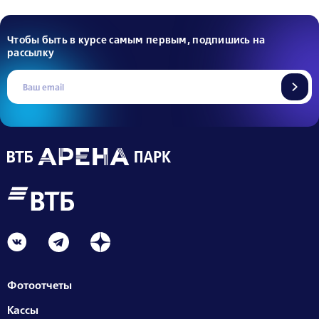
Чтобы быть в курсе самым первым, подпишись на
рассылку
Фотоотчеты
Кассы