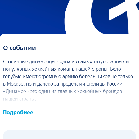
О событии
Столичные динамовцы - одна из самых титулованных и
популярных xoккeйных команд нашей страны. Бело-
голубые имеют огромную армию болельщиков не только
в Москве, но и далеко за пределами столицы России.
«Динамо» - это один из главных хоккейных брендов
нашей страны.
Подробнее