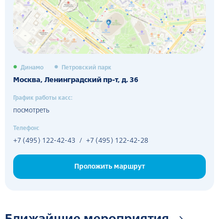
Динамо
Петровский парк
Москва, Ленинградский пр-т, д. 36
График работы касс:
посмотреть
Телефон:
+7 (495) 122-42-43
/
+7 (495) 122-42-28
Проложить маршрут
Ближайшие мероприятия