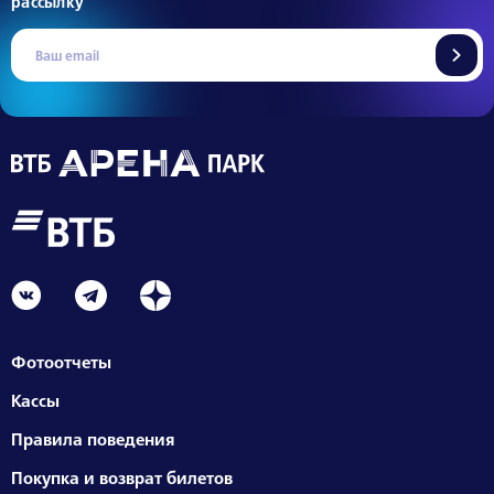
рассылку
Фотоотчеты
Кассы
Правила поведения
Покупка и возврат билетов