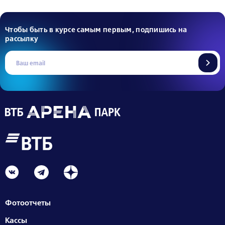
Чтобы быть в курсе самым первым, подпишись на
рассылку
Фотоотчеты
Кассы