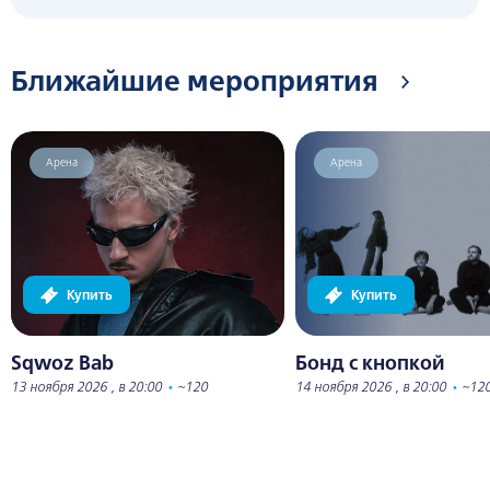
Ближайшие мероприятия
Арена
Арена
Купить
Купить
Sqwoz Bab
Бонд с кнопкой
13 ноября 2026 , в 20:00
•
~120
14 ноября 2026 , в 20:00
•
~12