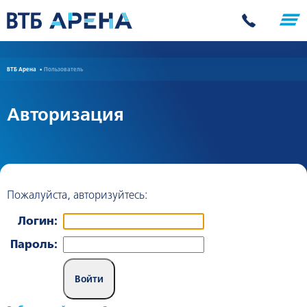
Авторизация
ВТБ Арена
Пользователь
Авторизация
Пожалуйста, авторизуйтесь:
Логин:
Пароль: