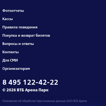
Фотоотчеты
Кассы
Правила поведения
Покупка и возврат билетов
Вопросы и ответы
Контакты
Для СМИ
Организаторам
8 495 122-42-22
© 2026 ВТБ Арена Парк
Положение об обработке персональных данных ООО ВТБ Арена