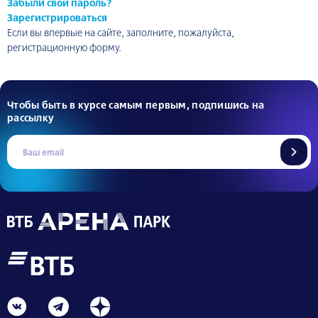
Забыли свой пароль?
Зарегистрироваться
Если вы впервые на сайте, заполните, пожалуйста,
регистрационную форму.
Чтобы быть в курсе самым первым, подпишись на
рассылку