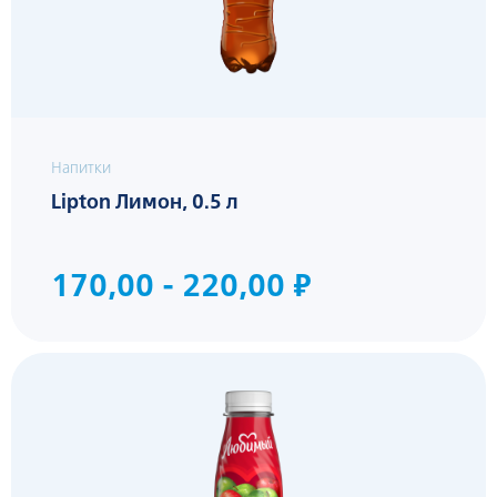
Напитки
Lipton Лимон, 0.5 л
170,00 - 220,00 ₽