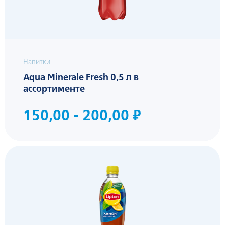
Напитки
Aqua Minerale Fresh 0,5 л в
ассортименте
150,00 - 200,00 ₽