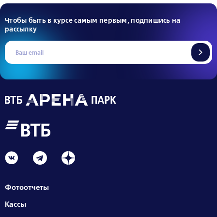
Чтобы быть в курсе самым первым, подпишись на
рассылку
Фотоотчеты
Кассы