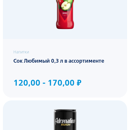
Напитки
Сок Любимый 0,3 л в ассортименте
120,00 - 170,00 ₽