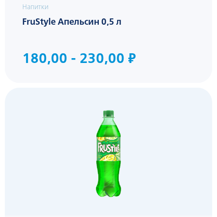
Напитки
FruStyle Апельсин 0,5 л
180,00 - 230,00 ₽