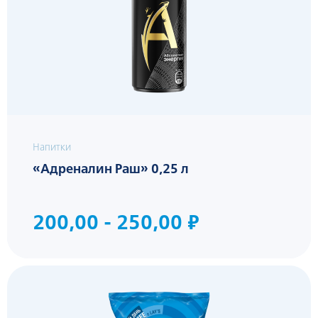
Напитки
«Адреналин Раш» 0,25 л
200,00 - 250,00 ₽