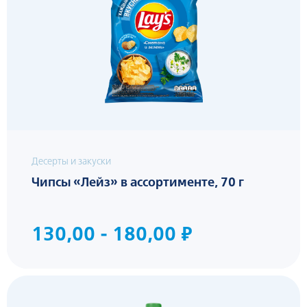
Десерты и закуски
Чипсы «Лейз» в ассортименте, 70 г
130,00 - 180,00 ₽