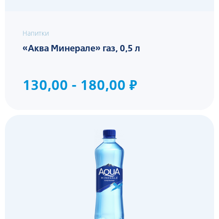
Напитки
«Аква Минерале» газ, 0,5 л
130,00 - 180,00 ₽