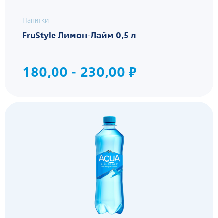
Напитки
FruStyle Лимон-Лайм 0,5 л
180,00 - 230,00 ₽