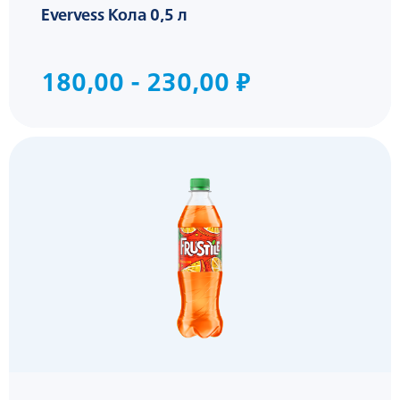
Evervess Кола 0,5 л
180,00 - 230,00 ₽