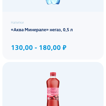
Напитки
«Аква Минерале» негаз, 0,5 л
130,00 - 180,00 ₽