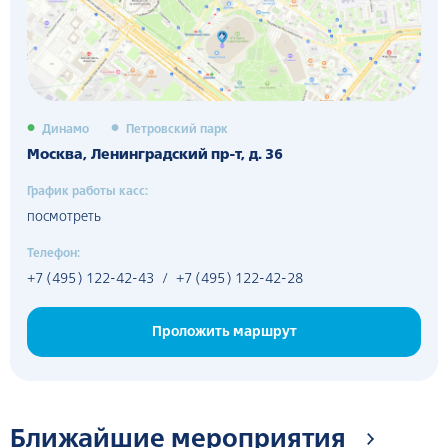
Динамо
Петровский парк
Москва, Ленинградский пр-т, д. 36
График работы касс:
посмотреть
Телефон:
+7 (495) 122-42-43
/
+7 (495) 122-42-28
Проложить маршрут
Ближайшие мероприятия