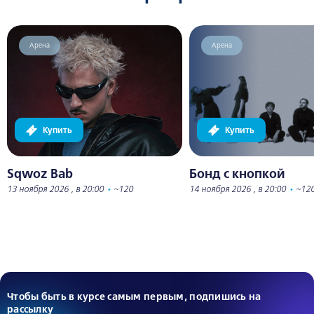
Арена
Арена
Купить
Купить
Sqwoz Bab
Бонд с кнопкой
13 ноября 2026 , в 20:00
•
~120
14 ноября 2026 , в 20:00
•
~12
Чтобы быть в курсе самым первым, подпишись на
рассылку