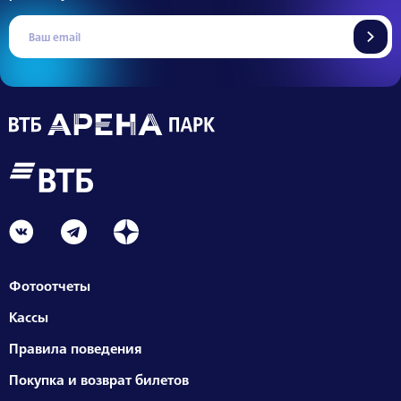
Фотоотчеты
Кассы
Правила поведения
Покупка и возврат билетов